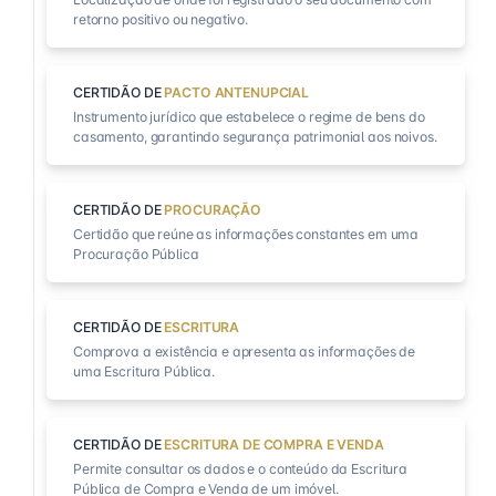
retorno positivo ou negativo.
CERTIDÃO DE
PACTO ANTENUPCIAL
Instrumento jurídico que estabelece o regime de bens do
casamento, garantindo segurança patrimonial aos noivos.
CERTIDÃO DE
PROCURAÇÃO
Certidão que reúne as informações constantes em uma
Procuração Pública
CERTIDÃO DE
ESCRITURA
Comprova a existência e apresenta as informações de
uma Escritura Pública.
CERTIDÃO DE
ESCRITURA DE COMPRA E VENDA
Permite consultar os dados e o conteúdo da Escritura
Pública de Compra e Venda de um imóvel.