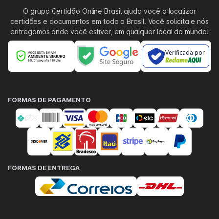
O grupo Certidão Online Brasil ajuda você a localizar
certidões e documentos em todo o Brasil. Você solicita e nós
entregamos onde você estiver, em qualquer local do mundo!
Verificada por
FORMAS DE PAGAMENTO
FORMAS DE ENTREGA