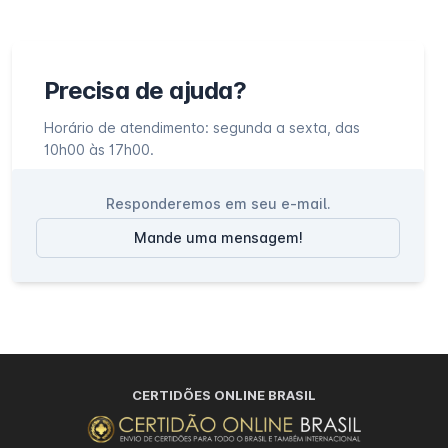
Precisa de ajuda?
Horário de atendimento: segunda a sexta, das
10h00 às 17h00.
Responderemos em seu e-mail.
Mande uma mensagem!
CERTIDÕES ONLINE BRASIL