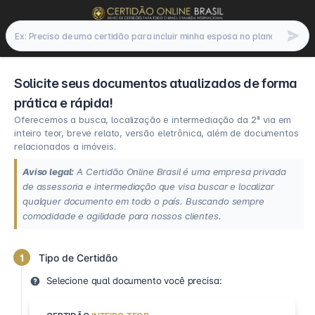
Solicite seus documentos atualizados de forma
prática e rápida!
Oferecemos a busca, localização e intermediação da 2ª via em
inteiro teor, breve relato, versão eletrônica, além de documentos
relacionados a imóveis.
Aviso legal:
A Certidão Online Brasil é uma empresa privada
de assessoria e intermediação que visa buscar e localizar
qualquer documento em todo o país. Buscando sempre
comodidade e agilidade para nossos clientes.
1
Tipo de Certidão
Selecione qual documento você precisa: