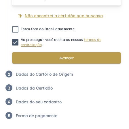
Não encontrei a certidão que buscava
Estou fora do Brasil atualmente.
Ao prosseguir você aceita os nossos
termos de
contratação
.
Avançar
2
Dados do Cartório de Origem
3
Dados da Certidão
4
Dados do seu cadastro
5
Forma de pagamento