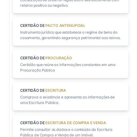
retorno positivo ou negativo.
CERTIDÃO DE
PACTO ANTENUPCIAL
Instrumento jurídico que estabelece o regime de bens do
casamento, garantindo segurança patrimonial aos noivos.
CERTIDÃO DE
PROCURAÇÃO
Certidão que reúne as informações constantes em uma
Procuração Pública
CERTIDÃO DE
ESCRITURA
Comprova a existência e apresenta as informações de
uma Escritura Pública.
CERTIDÃO DE
ESCRITURA DE COMPRA E VENDA
Permite consultar os dados e o conteúdo da Escritura
Pública de Compra e Venda de um imóvel.