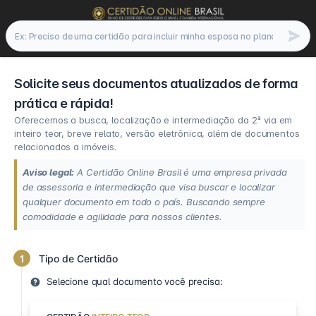
Solicite seus documentos atualizados de forma
prática e rápida!
Oferecemos a busca, localização e intermediação da 2ª via em
inteiro teor, breve relato, versão eletrônica, além de documentos
relacionados a imóveis.
Aviso legal:
A Certidão Online Brasil é uma empresa privada
de assessoria e intermediação que visa buscar e localizar
qualquer documento em todo o país. Buscando sempre
comodidade e agilidade para nossos clientes.
1
Tipo de Certidão
Selecione qual documento você precisa: