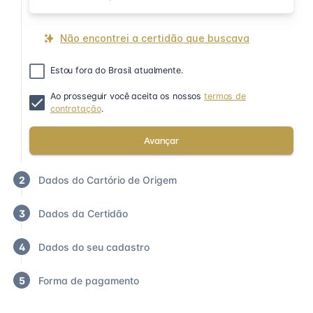
Não encontrei a certidão que buscava
Estou fora do Brasil atualmente.
Ao prosseguir você aceita os nossos
termos de
contratação
.
Avançar
2
Dados do Cartório de Origem
3
Dados da Certidão
4
Dados do seu cadastro
5
Forma de pagamento