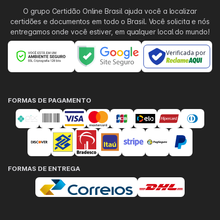
O grupo Certidão Online Brasil ajuda você a localizar
certidões e documentos em todo o Brasil. Você solicita e nós
entregamos onde você estiver, em qualquer local do mundo!
Verificada por
FORMAS DE PAGAMENTO
FORMAS DE ENTREGA