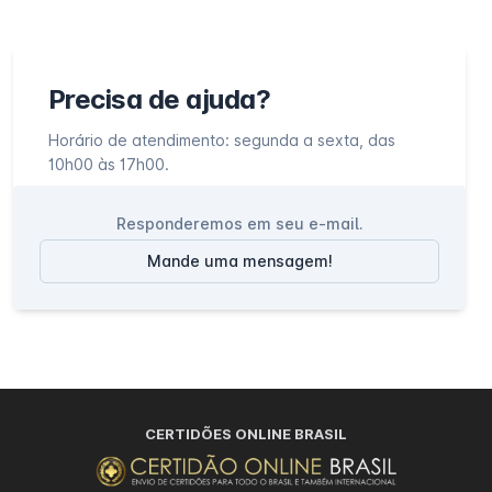
Precisa de ajuda?
Horário de atendimento: segunda a sexta, das
10h00 às 17h00.
Responderemos em seu e-mail.
Mande uma mensagem!
CERTIDÕES ONLINE BRASIL